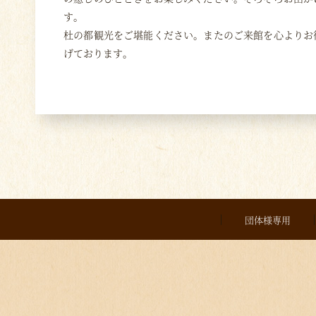
す。
杜の都観光をご堪能ください。またのご来館を心よりお
げております。
団体様専用