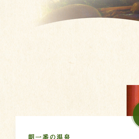
朝一番の温泉