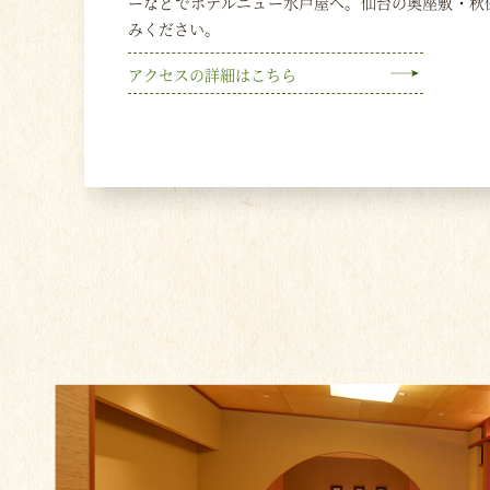
ーなどでホテルニュー水戸屋へ。仙台の奥座敷・秋
みください。
アクセスの詳細はこちら