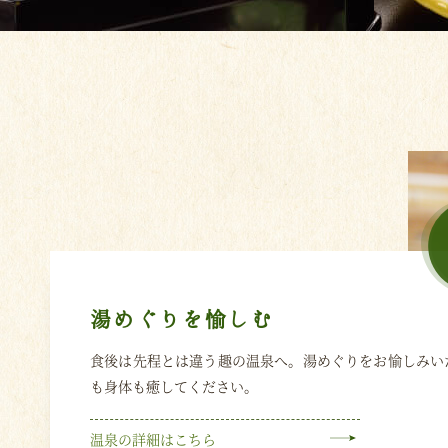
湯めぐりを愉しむ
食後は先程とは違う趣の温泉へ。湯めぐりをお愉しみい
も身体も癒してください。
温泉の詳細はこちら