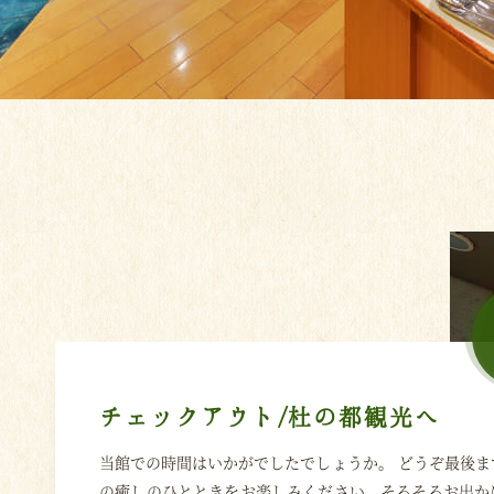
チェックアウト/杜の都観光へ
当館での時間はいかがでしたでしょうか。 どうぞ最後ま
の癒しのひとときをお楽しみください。そろそろお出か