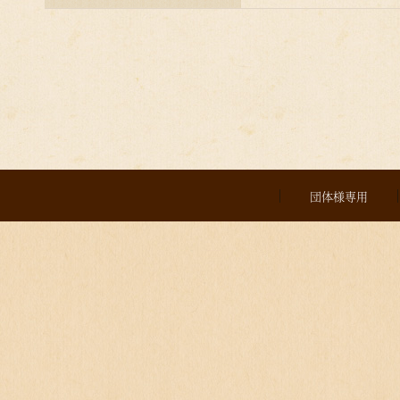
団体様専用