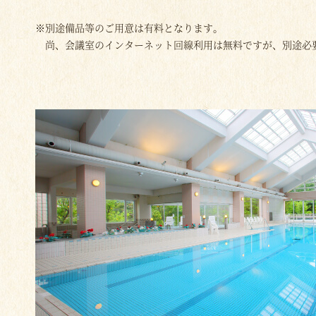
※別途備品等のご用意は有料となります。
尚、会議室のインターネット回線利用は無料ですが、別途必