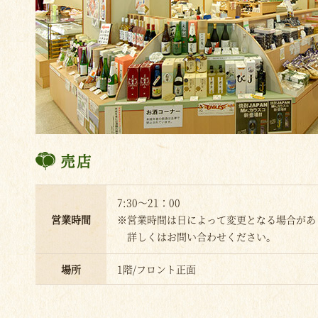
売店
7:30～21：00
営業時間
※営業時間は日によって変更となる場合があ
詳しくはお問い合わせください。
場所
1階/フロント正面