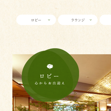
ロビー
ラウンジ