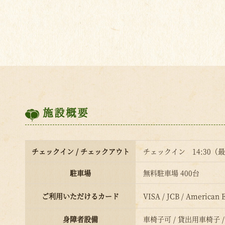
施設概要
チェックイン / チェックアウト
チェックイン 14:30（最
駐車場
無料駐車場 400台
ご利用いただけるカード
VISA / JCB / American E
身障者設備
車椅子可 / 貸出用車椅子