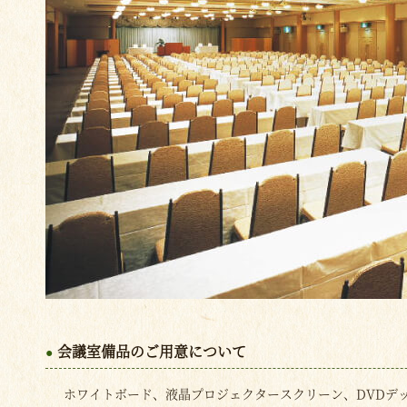
会議室備品のご用意について
ホワイトボード、液晶プロジェクタースクリーン、DVDデ